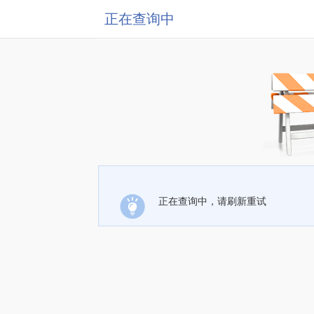
正在查询中
正在查询中，请刷新重试