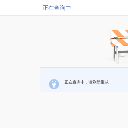
正在查询中
正在查询中，请刷新重试