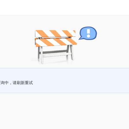
查询中，请刷新重试