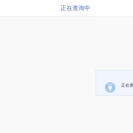
正在查询中
正在