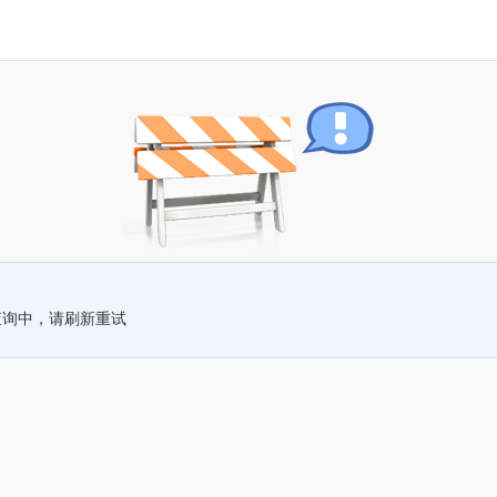
查询中，请刷新重试