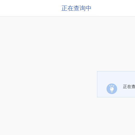
正在查询中
正在