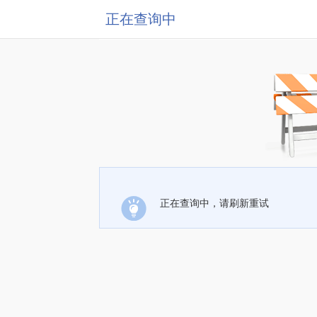
正在查询中
正在查询中，请刷新重试