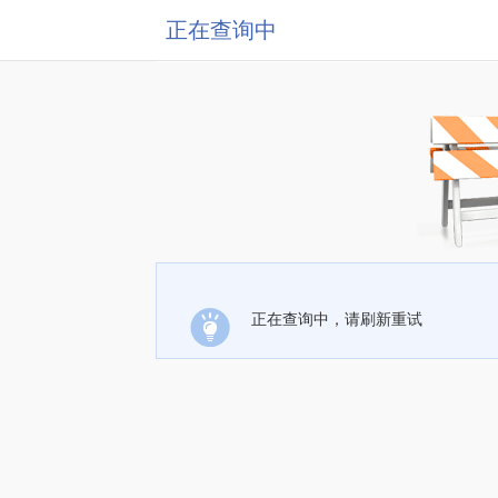
正在查询中
正在查询中，请刷新重试